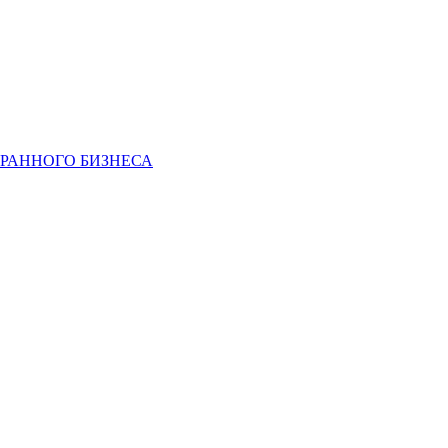
РАННОГО БИЗНЕСА