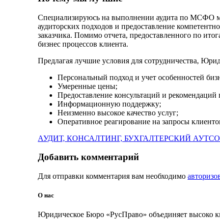
Специализируюсь на выполнении аудита по МСФО мы
аудиторских подходов и предоставление компетентн
заказчика. Помимо отчета, предоставленного по ит
бизнес процессов клиента.
Предлагая лучшие условия для сотрудничества, Юри
Персональный подход и учет особенностей бизн
Умеренные цены;
Предоставление консультаций и рекомендаций 
Информационную поддержку;
Неизменно высокое качество услуг;
Оперативное реагирование на запросы клиенто
АУДИТ, КОНСАЛТИНГ, БУХГАЛТЕРСКИЙ АУТС
Добавить комментарий
Для отправки комментария вам необходимо
авторизо
О нас
Юридическое Бюро «РусПраво» объединяет высоко к