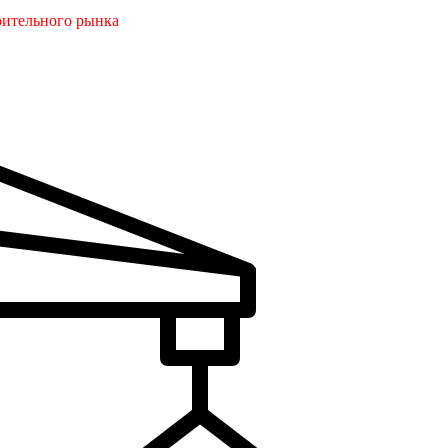
оительного рынка