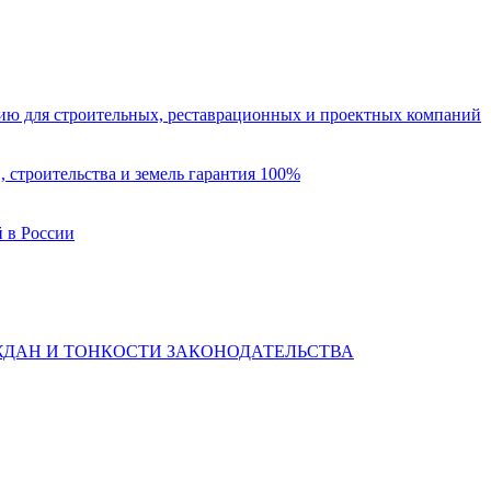
ю для строительных, реставрационных и проектных компаний
 строительства и земель гарантия 100%
 в России
ЖДАН И ТОНКОСТИ ЗАКОНОДАТЕЛЬСТВА