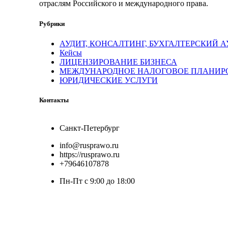
отраслям Российского и международного права.
Рубрики
АУДИТ, КОНСАЛТИНГ, БУХГАЛТЕРСКИЙ 
Кейсы
ЛИЦЕНЗИРОВАНИЕ БИЗНЕСА
МЕЖДУНАРОДНОЕ НАЛОГОВОЕ ПЛАНИР
ЮРИДИЧЕСКИЕ УСЛУГИ
Контакты
Санкт-Петербург
info@rusprawo.ru
https://rusprawo.ru
+79646107878
Пн-Пт с 9:00 до 18:00