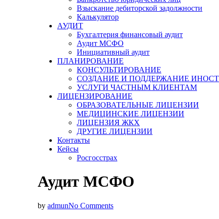
Взыскание дебиторской задолжности
Калькулятор
АУДИТ
Бухгалтерия финансовый аудит
Аудит МСФО
Инициативный аудит
ПЛАНИРОВАНИЕ
КОНСУЛЬТИРОВАНИЕ
СОЗДАНИЕ И ПОДДЕРЖАНИЕ ИНОСТ
УСЛУГИ ЧАСТНЫМ КЛИЕНТАМ
ЛИЦЕНЗИРОВАНИЕ
ОБРАЗОВАТЕЛЬНЫЕ ЛИЦЕНЗИИ
МЕДИЦИНСКИЕ ЛИЦЕНЗИИ
ЛИЦЕНЗИЯ ЖКХ
ДРУГИЕ ЛИЦЕНЗИИ
Контакты
Кейсы
Росгосстрах
Аудит МСФО
by
admun
No Comments