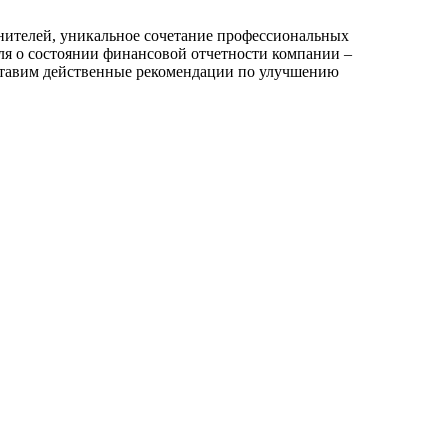
ителей, уникальное сочетание профессиональных
ля о состоянии финансовой отчетности компании –
оставим действенные рекомендации по улучшению