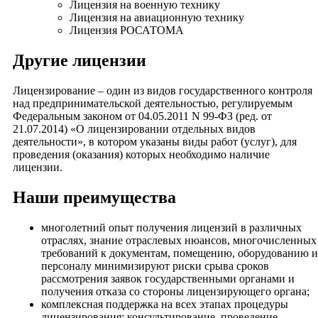
Лицензия на военную технику
Лицензия на авиационную технику
Лицензия РОСАТОМА
Другие лицензии
Лицензирование – один из видов государственного контроля
над предпринимательской деятельностью, регулируемым
Федеральным законом от 04.05.2011 N 99-ФЗ (ред. от
21.07.2014) «О лицензировании отдельных видов
деятельности», в котором указаны виды работ (услуг), для
проведения (оказания) которых необходимо наличие
лицензии.
Наши преимущества
многолетний опыт получения лицензий в различных
отраслях, знание отраслевых нюансов, многочисленных
требований к документам, помещению, оборудованию и
персоналу минимизируют риски срыва сроков
рассмотрения заявок государственными органами и
получения отказа со стороны лицензирующего органа;
комплексная поддержка на всех этапах процедуры
лицензирования: консультирование, проведение