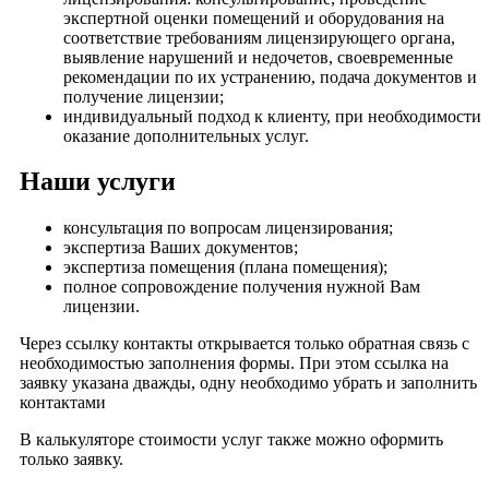
экспертной оценки помещений и оборудования на
соответствие требованиям лицензирующего органа,
выявление нарушений и недочетов, своевременные
рекомендации по их устранению, подача документов и
получение лицензии;
индивидуальный подход к клиенту, при необходимости
оказание дополнительных услуг.
Наши услуги
консультация по вопросам лицензирования;
экспертиза Ваших документов;
экспертиза помещения (плана помещения);
полное сопровождение получения нужной Вам
лицензии.
Через ссылку контакты открывается только обратная связь с
необходимостью заполнения формы. При этом ссылка на
заявку указана дважды, одну необходимо убрать и заполнить
контактами
В калькуляторе стоимости услуг также можно оформить
только заявку.