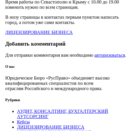
Время работы по Севастополю и Крыму с 10.00 до 19.00
изменить нужно по всем страницам.
В низу страницы в контактах первым пунктом написать
город, а потом уже сами контакты.
ЛИЦЕНЗИРОВАНИЕ БИЗНЕСА
Добавить комментарий
Для отправки комментария вам необходимо
авторизоваться
.
О нас
Юридическое Бюро «РусПраво» объединяет высоко
квалифицированных специалистов по всем
отраслям Российского и международного права.
Рубрики
АУДИТ, КОНСАЛТИНГ, БУХГАЛТЕРСКИЙ
АУТСОРСИНГ
Кейсы
ЛИЦЕНЗИРОВАНИЕ БИЗНЕСА