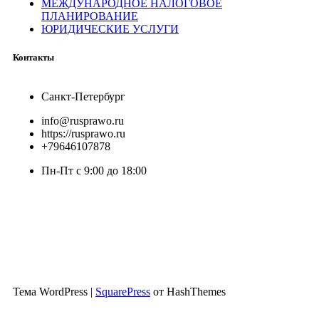
МЕЖДУНАРОДНОЕ НАЛОГОВОЕ
ПЛАНИРОВАНИЕ
ЮРИДИЧЕСКИЕ УСЛУГИ
Контакты
Санкт-Петербург
info@rusprawo.ru
https://rusprawo.ru
+79646107878
Пн-Пт с 9:00 до 18:00
Тема WordPress
|
SquarePress
от HashThemes