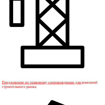
Предложение по правовому сопровождению для
компаний
строительного рынка