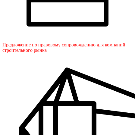
Предложение по правовому сопровождению для
компаний
строительного рынка