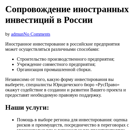
Сопровождение иностранных
инвестиций в России
by
admun
No Comments
Иностранное инвестирование в российские предприятия
может осуществляться различными способами:
Строительство производственного предприятия;
Учреждение совместного предприятия;
Организация промышленной сборки.
Независимо от того, какую форму инвестирования вы
выберете, специалисты Юридического бюро «РусПраво»
окажут содействие в создании и развитии Вашего проекта и
предоставят необходимую правовую поддержку.
Наши услуги:
Помощь в выборе региона для инвестирования: оценка
рисков и преимуществ, посредничество в переговорах с