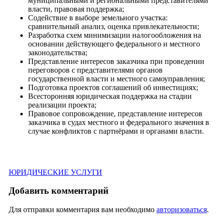
муниципальными и региональными представителями
власти, правовая поддержка;
Содействие в выборе земельного участка:
сравнительный анализ, оценка привлекательности;
Разработка схем минимизации налогообложения на
основании действующего федерального и местного
законодательства;
Представление интересов заказчика при проведении
переговоров с представителями органов
государственной власти и местного самоуправления;
Подготовка проектов соглашений об инвестициях;
Всесторонняя юридическая поддержка на стадии
реализации проекта;
Правовое сопровождение, представление интересов
заказчика в судах местного и федерального значения в
случае конфликтов с партнёрами и органами власти.
ЮРИДИЧЕСКИЕ УСЛУГИ
Добавить комментарий
Для отправки комментария вам необходимо
авторизоваться
.