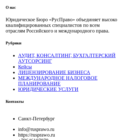
О нас
Юридическое Бюро «РусПраво» объединяет высоко
квалифицированных специалистов по всем
отраслям Российского и международного права.
Рубрики
АУДИТ, КОНСАЛТИНГ, БУХГАЛТЕРСКИЙ
АУТСОРСИНГ
Кейсы
ЛИЦЕНЗИРОВАНИЕ БИЗНЕСА
МЕЖДУНАРОДНОЕ НАЛОГОВОЕ
ПЛАНИРОВАНИЕ
ЮРИДИЧЕСКИЕ УСЛУГИ
Контакты
Санкт-Петербург
info@rusprawo.ru
https://rusprawo.ru