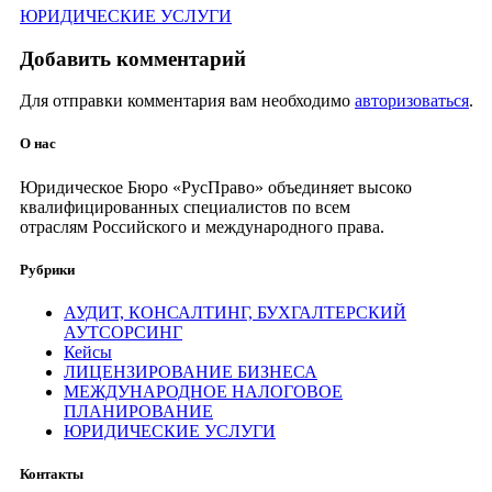
ЮРИДИЧЕСКИЕ УСЛУГИ
Добавить комментарий
Для отправки комментария вам необходимо
авторизоваться
.
О нас
Юридическое Бюро «РусПраво» объединяет высоко
квалифицированных специалистов по всем
отраслям Российского и международного права.
Рубрики
АУДИТ, КОНСАЛТИНГ, БУХГАЛТЕРСКИЙ
АУТСОРСИНГ
Кейсы
ЛИЦЕНЗИРОВАНИЕ БИЗНЕСА
МЕЖДУНАРОДНОЕ НАЛОГОВОЕ
ПЛАНИРОВАНИЕ
ЮРИДИЧЕСКИЕ УСЛУГИ
Контакты