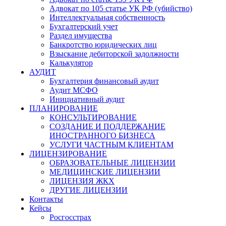
Адвокат по 105 статье УК РФ (убийство)
Интеллектуальная собственность
Бухгалтерский учет
Раздел имущества
Банкротство юридических лиц
Взыскание дебиторской задолжности
Калькулятор
АУДИТ
Бухгалтерия финансовый аудит
Аудит МСФО
Инициативный аудит
ПЛАНИРОВАНИЕ
КОНСУЛЬТИРОВАНИЕ
СОЗДАНИЕ И ПОДДЕРЖАНИЕ
ИНОСТРАННОГО БИЗНЕСА
УСЛУГИ ЧАСТНЫМ КЛИЕНТАМ
ЛИЦЕНЗИРОВАНИЕ
ОБРАЗОВАТЕЛЬНЫЕ ЛИЦЕНЗИИ
МЕДИЦИНСКИЕ ЛИЦЕНЗИИ
ЛИЦЕНЗИЯ ЖКХ
ДРУГИЕ ЛИЦЕНЗИИ
Контакты
Кейсы
Росгосстрах