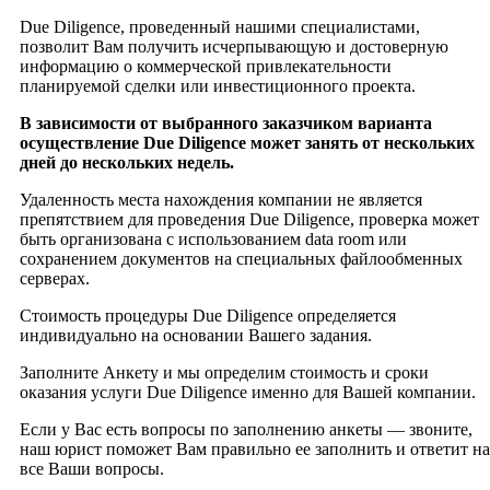
Due Diligence, проведенный нашими специалистами,
позволит Вам получить исчерпывающую и достоверную
информацию о коммерческой привлекательности
планируемой сделки или инвестиционного проекта.
В зависимости от выбранного заказчиком варианта
осуществление Due Diligence может занять от нескольких
дней до нескольких недель.
Удаленность места нахождения компании не является
препятствием для проведения Due Diligence, проверка может
быть организована с использованием data room или
сохранением документов на специальных файлообменных
серверах.
Стоимость процедуры Due Diligence определяется
индивидуально на основании Вашего задания.
Заполните Анкету и мы определим стоимость и сроки
оказания услуги Due Diligence именно для Вашей компании.
Если у Вас есть вопросы по заполнению анкеты — звоните,
наш юрист поможет Вам правильно ее заполнить и ответит на
все Ваши вопросы.