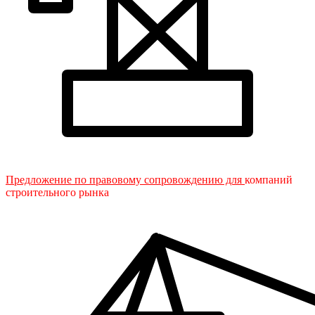
Предложение по правовому сопровождению для
компаний
строительного рынка