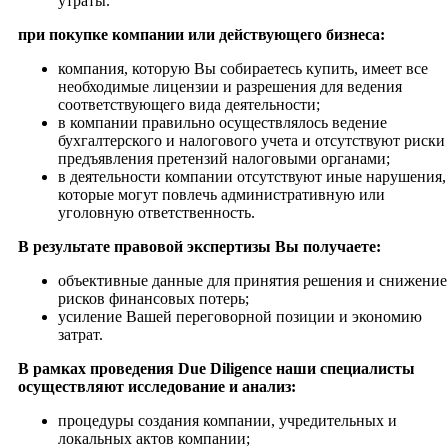
утраты.
при покупке компании или действующего бизнеса:
компания, которую Вы собираетесь купить, имеет все
необходимые лицензии и разрешения для ведения
соответствующего вида деятельности;
в компании правильно осуществлялось ведение
бухгалтерского и налогового учета и отсутствуют риски
предъявления претензий налоговыми органами;
в деятельности компании отсутствуют иные нарушения,
которые могут повлечь административную или
уголовную ответственность.
В результате правовой экспертизы Вы получаете:
объективные данные для принятия решения и снижение
рисков финансовых потерь;
усиление Вашей переговорной позиции и экономию
затрат.
В рамках проведения Due Diligence наши специалисты
осуществляют исследование и анализ:
процедуры создания компании, учредительных и
локальных актов компании;